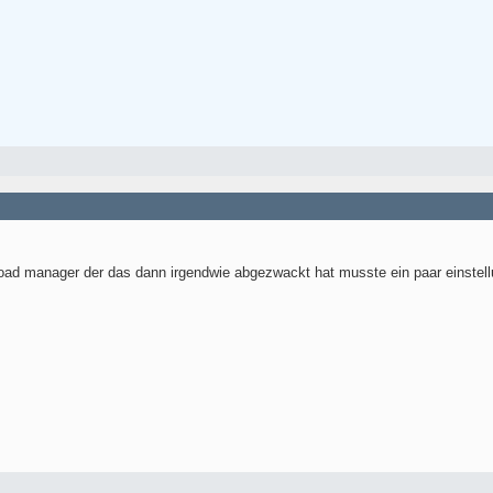
ad manager der das dann irgendwie abgezwackt hat musste ein paar einstellu