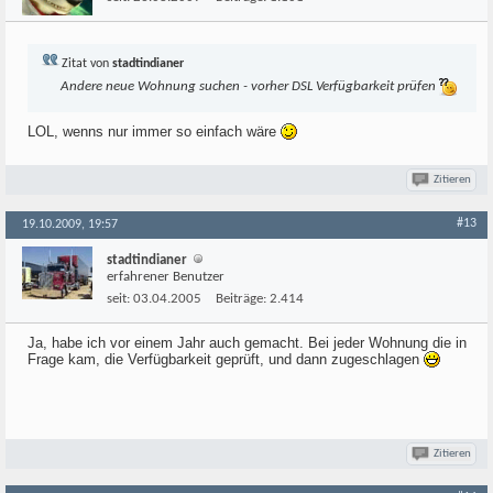
Zitat von
stadtindianer
Andere neue Wohnung suchen - vorher DSL Verfügbarkeit prüfen
LOL, wenns nur immer so einfach wäre
Zitieren
#13
19.10.2009, 19:57
stadtindianer
erfahrener Benutzer
seit:
03.04.2005
Beiträge:
2.414
Ja, habe ich vor einem Jahr auch gemacht. Bei jeder Wohnung die in
Frage kam, die Verfügbarkeit geprüft, und dann zugeschlagen
Zitieren