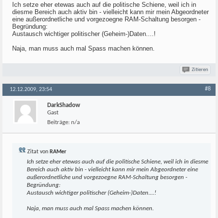
Ich setze eher etewas auch auf die politische Schiene, weil ich in
diesme Bereich auch aktiv bin - vielleicht kann mir mein Abgeordneter
eine außerordnetliche und vorgezoegne RAM-Schaltung besorgen -
Begründung:
Austausch wichtiger politischer (Geheim-)Daten....!
Naja, man muss auch mal Spass machen können.
Zitieren
#8
12.12.2009, 23:54
DarkShadow
Gast
Beiträge:
n/a
Zitat von
RAMer
Ich setze eher etewas auch auf die politische Schiene, weil ich in diesme
Bereich auch aktiv bin - vielleicht kann mir mein Abgeordneter eine
außerordnetliche und vorgezoegne RAM-Schaltung besorgen -
Begründung:
Austausch wichtiger politischer (Geheim-)Daten....!
Naja, man muss auch mal Spass machen können.