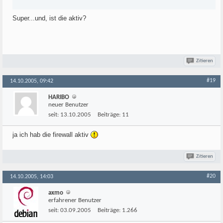
Super...und, ist die aktiv?
Zitieren
#19
14.10.2005, 09:42
HARIBO
neuer Benutzer
seit:
13.10.2005
Beiträge:
11
ja ich hab die firewall aktiv
Zitieren
#20
14.10.2005, 14:03
axmo
erfahrener Benutzer
seit:
03.09.2005
Beiträge:
1.266