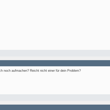
lich noch aufmachen? Reicht nicht einer für dein Problem?