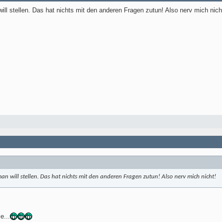
ill stellen. Das hat nichts mit den anderen Fragen zutun! Also nerv mich nich
an will stellen. Das hat nichts mit den anderen Fragen zutun! Also nerv mich nicht!
e...