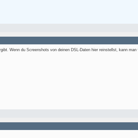
ergibt. Wenn du Screenshots von deinen DSL-Daten hier reinstellst, kann man 