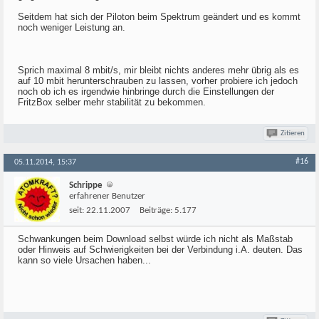
Seitdem hat sich der Piloton beim Spektrum geändert und es kommt
noch weniger Leistung an.
Sprich maximal 8 mbit/s, mir bleibt nichts anderes mehr übrig als es
auf 10 mbit herunterschrauben zu lassen, vorher probiere ich jedoch
noch ob ich es irgendwie hinbringe durch die Einstellungen der
FritzBox selber mehr stabilität zu bekommen.
Zitieren
#16
05.11.2014, 15:37
Schrippe
erfahrener Benutzer
seit:
22.11.2007
Beiträge:
5.177
Schwankungen beim Download selbst würde ich nicht als Maßstab
oder Hinweis auf Schwierigkeiten bei der Verbindung i.A. deuten. Das
kann so viele Ursachen haben...