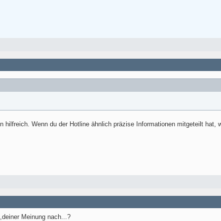
hilfreich. Wenn du der Hotline ähnlich präzise Informationen mitgeteilt hat, 
,deiner Meinung nach...?