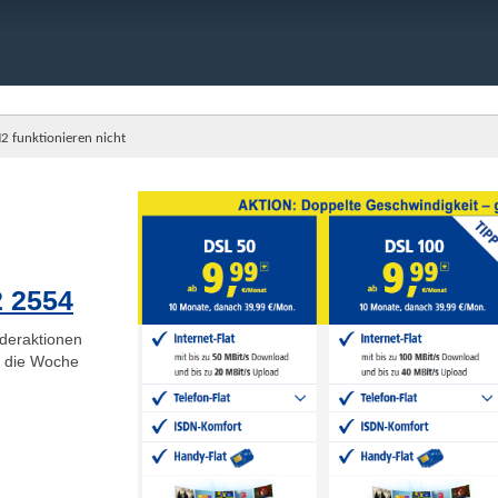
funktionieren nicht
2 2554
deraktionen
ge die Woche