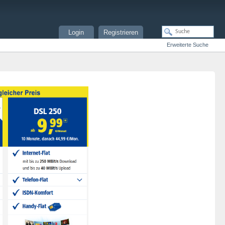
Login
Registrieren
Erweiterte Suche