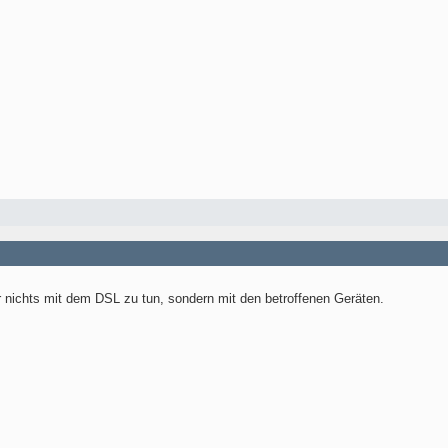
 nichts mit dem DSL zu tun, sondern mit den betroffenen Geräten.