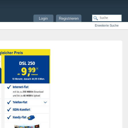
Login
Registrieren
Erweiterte Suche