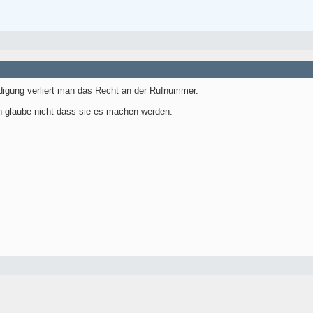
digung verliert man das Recht an der Rufnummer.
h glaube nicht dass sie es machen werden.