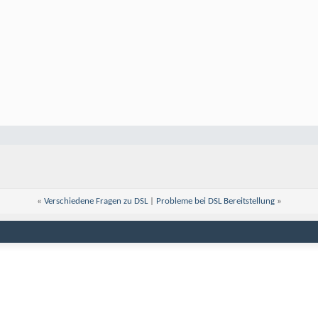
«
Verschiedene Fragen zu DSL
|
Probleme bei DSL Bereitstellung
»