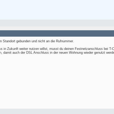
n Standort gebunden und nicht an die Rufnummer.
 in Zukunft weiter nutzen willst, musst du deinen Festnetzanschluss bei 
n, damit auch der DSL Anschluss in der neuen Wohnung wieder genutzt werd