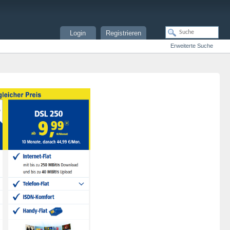
Login
Registrieren
Erweiterte Suche