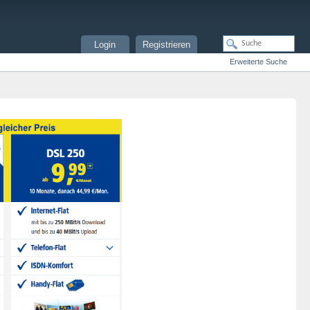
Login
Registrieren
Erweiterte Suche