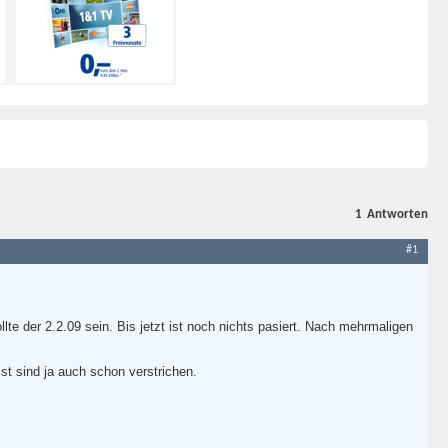
1
Antworten
#1
lte der 2.2.09 sein. Bis jetzt ist noch nichts pasiert. Nach mehrmaligen
t sind ja auch schon verstrichen.