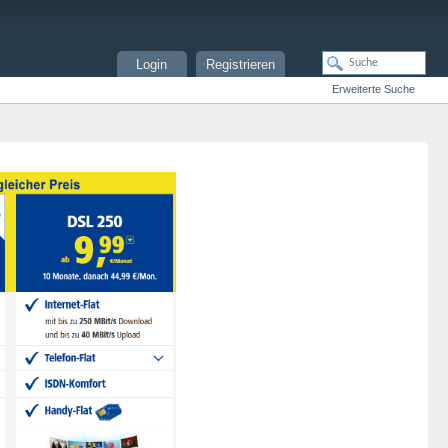
Login
Registrieren
Erweiterte Suche