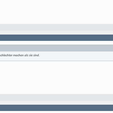
chlechter machen als sie sind.