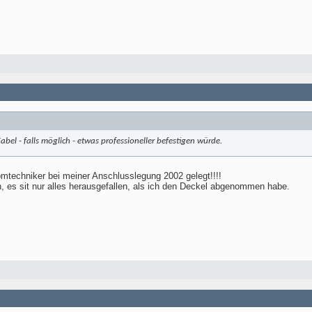
abel - falls möglich - etwas professioneller befestigen würde.
omtechniker bei meiner Anschlusslegung 2002 gelegt!!!!
 es sit nur alles herausgefallen, als ich den Deckel abgenommen habe.