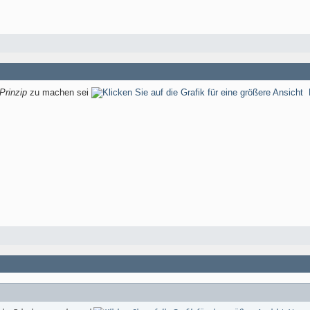
Prinzip
zu machen sei