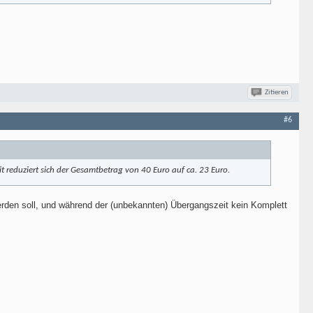
Zitieren
#6
 reduziert sich der Gesamtbetrag von 40 Euro auf ca. 23 Euro.
rden soll, und während der (unbekannten) Übergangszeit kein Komplett