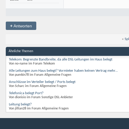
+
Antworten
«
Sp
Ähnliche Themen
Telekom: Begrenzte Bandbreite, da alle DSL-Leitungen im Haus belegt
Von no-name im Forum Telekom
Alle Leitungen zum Haus belegt? Vormieter haben keinen Vertrag mehr...
Von pumkin78 im Forum Allgemeine Fragen
Anschlüsse im Verteiler belegt / Ports belegt
Von Scharc im Forum Allgemeine Fragen
Telefonica belegt Port?
Von dionisio im Forum Sonstige DSL-Anbieter
Leitung belegt?
Von jillian28 im Forum Allgemeine Fragen