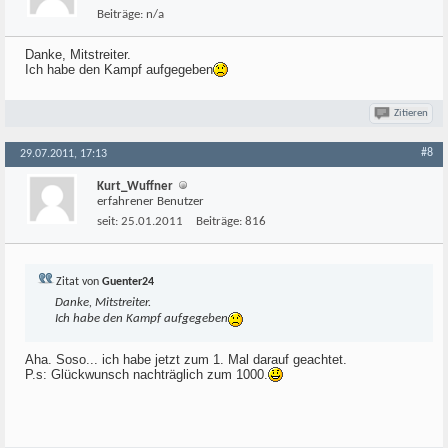
Beiträge:
n/a
Danke, Mitstreiter.
Ich habe den Kampf aufgegeben
Zitieren
#8
29.07.2011, 17:13
Kurt_Wuffner
erfahrener Benutzer
seit:
25.01.2011
Beiträge:
816
Zitat von
Guenter24
Danke, Mitstreiter.
Ich habe den Kampf aufgegeben
Aha. Soso... ich habe jetzt zum 1. Mal darauf geachtet.
P.s: Glückwunsch nachträglich zum 1000.