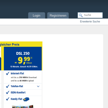
Login
Registrieren
Erweiterte Suche