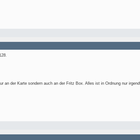
128.
ur an der Karte sondern auch an der Fritz Box. Alles ist in Ordnung nur irge