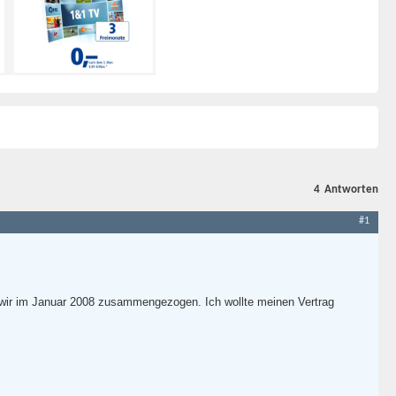
4
Antworten
#1
wir im Januar 2008 zusammengezogen. Ich wollte meinen Vertrag