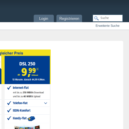
Login
Registrieren
Erweiterte Suche