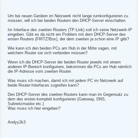
Um bei neuen Geräten im Netzwerk nicht lange rumkonfigurieren zu
müssen, will ich bei beiden Routern den DHCP-Server einschalten.
Im Interface des zweiten Routers (TP-Link) soll ich seine Netzwerk-IP
eingeben. Gibt es da nicht ein Problem mit dem DHCP-Server des
ersten Routers (FRITZ!Box), der dem zweiten ja schon eine IP gibt?
Wie kann ich den beiden PCs am Hub in der Mitte sagen, mit
welchem Router sie sich verbinden müssen?
Wenn ich die DHCP-Server der beiden Router jeweils mit einem
anderen IP-Bereich konfiguriere, bekommen die PCs am Hub nämlich
die IP-Adresse vom zweiten Router.
Was muss ich machen, damit ich mit jedem PC im Netzwerk auf
beide Router-Interfaces zugreifen kann?
Den DHCP-Server des zweiten Routers kann man im Gegensatz zu
dem des ersten komplett konfigurieren (Gateway, DNS,
Subnetzmaske etc.)
Was muss ich hier eingeben?
Andyy2k3