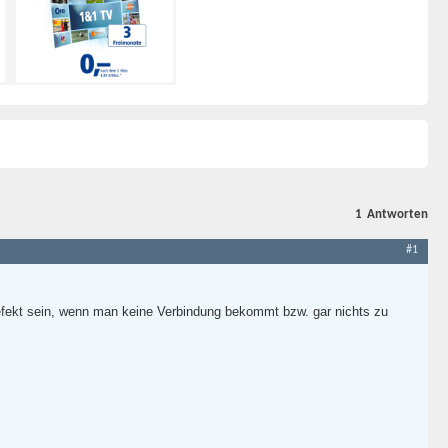
1
Antworten
#1
efekt sein, wenn man keine Verbindung bekommt bzw. gar nichts zu