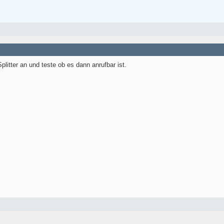
litter an und teste ob es dann anrufbar ist.