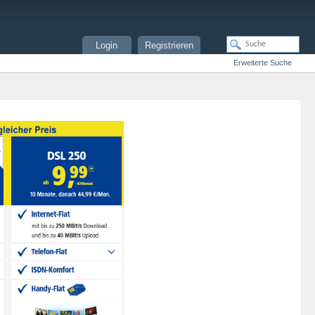
Login
Registrieren
Erweiterte Suche