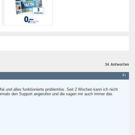
34
Antworten
#1
i und alles funktionierte problemlos. Seit 2 Wochen kann ich nicht
mehrmals den Support angerufen und die sagen mir auch immer das