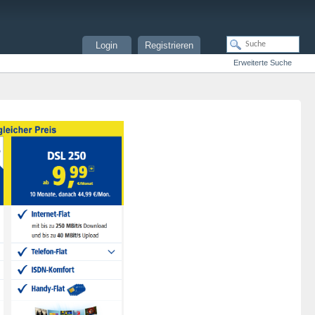
Login
Registrieren
Erweiterte Suche