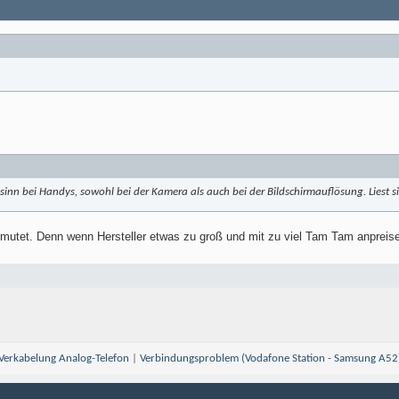
sinn bei Handys, sowohl bei der Kamera als auch bei der Bildschirmauflösung. Liest si
mutet. Denn wenn Hersteller etwas zu groß und mit zu viel Tam Tam anpreise
Verkabelung Analog-Telefon
|
Verbindungsproblem (Vodafone Station - Samsung A52